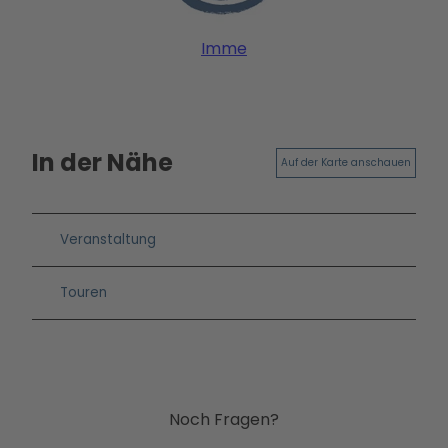
Imme
In der Nähe
Auf der Karte anschauen
Veranstaltung
Touren
Noch Fragen?