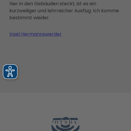
hier in den Gebäuden steckt, ist es ein
kurzweiliger und lehrreicher Ausflug. Ich komme
bestimmt wieder.
Insel Hermannswerder