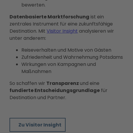
bewerten.
Datenbasierte Marktforschung
ist ein
zentrales Instrument für eine zukunftsfähige
Destination. Mit
Visitor Insight
analysieren wir
unter anderem:
Reiseverhalten und Motive von Gästen
Zufriedenheit und Wahrnehmung Potsdams
Wirkungen von Kampagnen und
Maßnahmen
So schaffen wir
Transparenz
und eine
fundierte Entscheidungsgrundlage
für
Destination und Partner.
Zu Visitor Insight