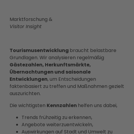
Marktforschung &
Visitor Insight
Tourismusentwicklung
braucht belastbare
Grundlagen. Wir analysieren regelmäßig
Gästezahlen, Herkunftsmärkte,
Übernachtungen und saisonale
Entwicklungen
, um Entscheidungen
faktenbasiert zu treffen und Maßnahmen gezielt
auszurichten.
Die wichtigsten
Kennzahlen
helfen uns dabei,
Trends frühzeitig zu erkennen,
Angebote weiterzuentwickeln,
Auswirkungen auf Stadt und Umwelt zu