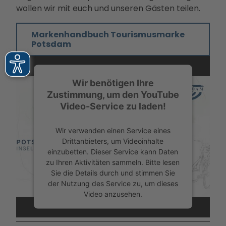
wollen wir mit euch und unseren Gästen teilen.
Markenhandbuch Tourismusmarke
Potsdam
Wir benötigen Ihre
Zustimmung, um den YouTube
Video-Service zu laden!
Wir verwenden einen Service eines
Drittanbieters, um Videoinhalte
einzubetten. Dieser Service kann Daten
zu Ihren Aktivitäten sammeln. Bitte lesen
Sie die Details durch und stimmen Sie
der Nutzung des Service zu, um dieses
Video anzusehen.
Mehr Informationen