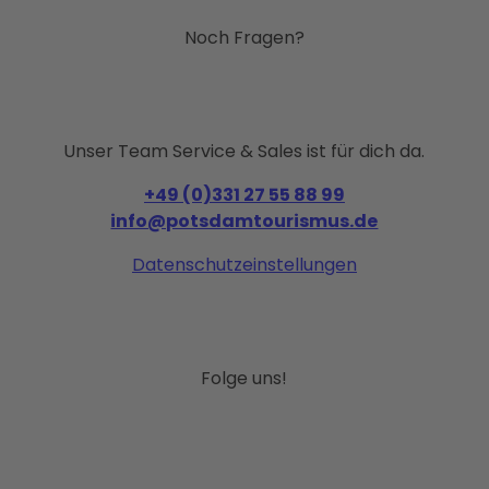
Noch Fragen?
Unser Team Service & Sales ist für dich da.
+49 (0)331 27 55 88 99
info@potsdamtourismus.de
Datenschutzeinstellungen
Folge uns!