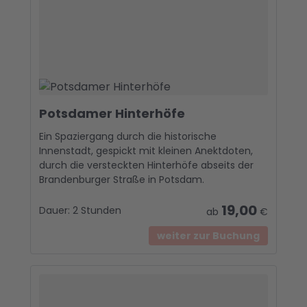
Potsdamer Hinterhöfe
Ein Spaziergang durch die historische
Innenstadt, gespickt mit kleinen Anektdoten,
durch die versteckten Hinterhöfe abseits der
Brandenburger Straße in Potsdam.
19,00
Dauer:
2 Stunden
ab
€
weiter zur Buchung