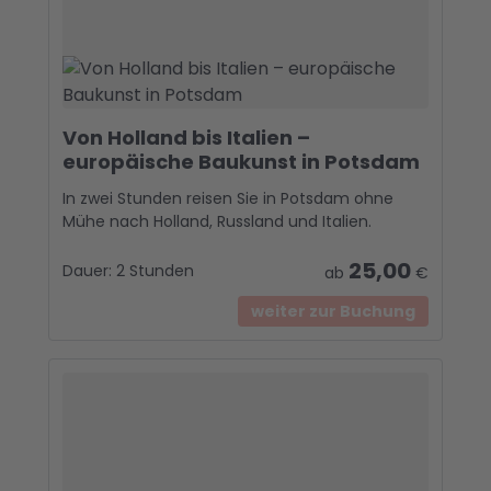
Von Holland bis Italien –
europäische Baukunst in Potsdam
In zwei Stunden reisen Sie in Potsdam ohne
Mühe nach Holland, Russland und Italien.
25,00
Dauer:
2 Stunden
ab
€
weiter zur Buchung