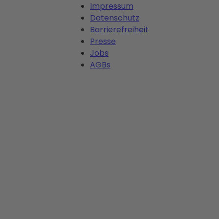
Impressum
Datenschutz
Barrierefreiheit
Presse
Jobs
AGBs