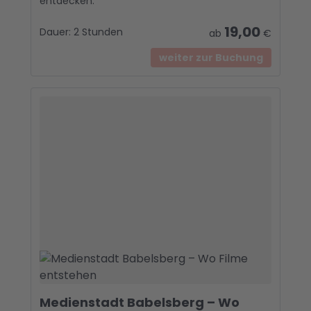
entdecken.
19,00
Dauer:
2 Stunden
ab
€
weiter zur Buchung
Medienstadt Babelsberg – Wo