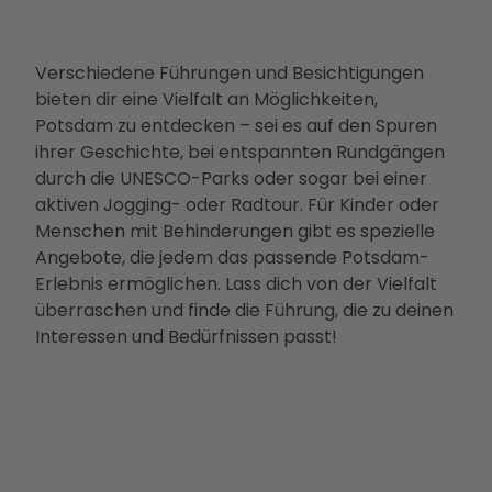
Verschiedene Führungen und Besichtigungen
bieten dir eine Vielfalt an Möglichkeiten,
Potsdam zu entdecken – sei es auf den Spuren
ihrer Geschichte, bei entspannten Rundgängen
durch die UNESCO-Parks oder sogar bei einer
aktiven Jogging- oder Radtour. Für Kinder oder
Menschen mit Behinderungen gibt es spezielle
Angebote, die jedem das passende Potsdam-
Erlebnis ermöglichen. Lass dich von der Vielfalt
überraschen und finde die Führung, die zu deinen
Interessen und Bedürfnissen passt!