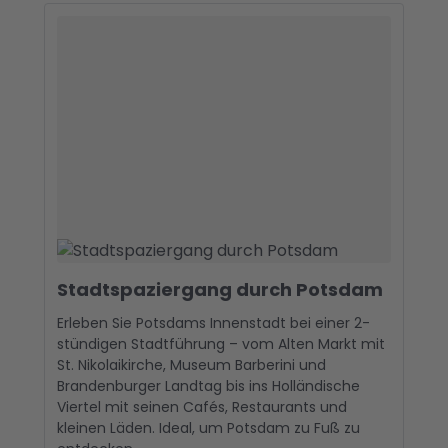
Stadtspaziergang durch Potsdam
Erleben Sie Potsdams Innenstadt bei einer 2-
stündigen Stadtführung – vom Alten Markt mit
St. Nikolaikirche, Museum Barberini und
Brandenburger Landtag bis ins Holländische
Viertel mit seinen Cafés, Restaurants und
kleinen Läden. Ideal, um Potsdam zu Fuß zu