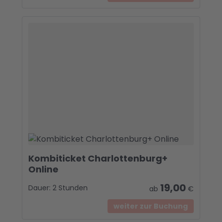
Kombiticket Charlottenburg+
Online
19,00
Dauer:
2 Stunden
ab
€
weiter zur Buchung