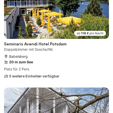
ab
118 €
pro Nacht
Seminaris Avendi Hotel Potsdam
Doppelzimmer mit Dusche/Wc
Babelsberg
20 m zum See
Platz für 2 Pers.
5 weitere Einheiten verfügbar