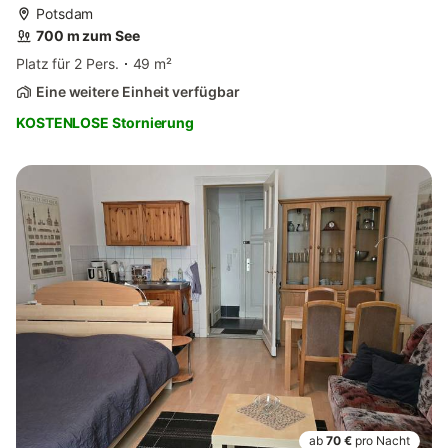
Potsdam
700 m zum See
Platz für 2 Pers.
49 m²
Eine weitere Einheit verfügbar
KOSTENLOSE Stornierung
ab
70 €
pro Nacht