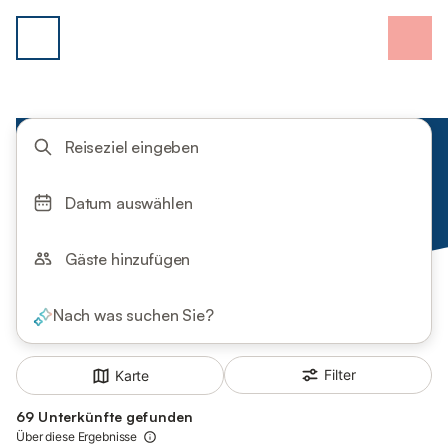
Reiseziel eingeben
Datum auswählen
Gäste hinzufügen
Nach was suchen Sie?
Filter
Karte
69 Unterkünfte gefunden
Über diese Ergebnisse