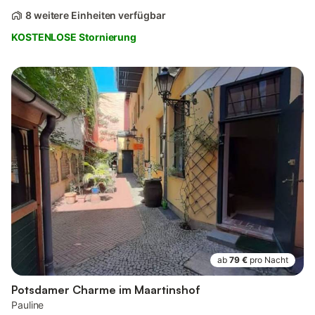
8 weitere Einheiten verfügbar
KOSTENLOSE Stornierung
ab
79 €
pro Nacht
Potsdamer Charme im Maartinshof
Pauline