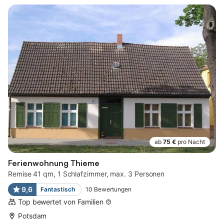
ab
75 €
pro Nacht
Ferienwohnung Thieme
Remise 41 qm, 1 Schlafzimmer, max. 3 Personen
9,6
Fantastisch
10
Bewertungen
Top bewertet von Familien
Potsdam