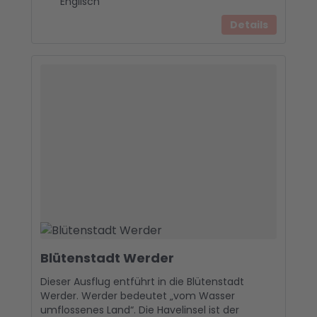
Englisch
Details
Blütenstadt Werder
Dieser Ausflug entführt in die Blütenstadt
Werder. Werder bedeutet „vom Wasser
umflossenes Land“. Die Havelinsel ist der