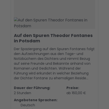
Auf den Spuren Theodor Fontanes
in Potsdam
Der Spaziergang auf den Spuren Fontanes folgt
den Aufzeichnungen aus den Tage- und
Notizbüchern des Dichters und nimmt Bezug
auf seine Freunde und Bekannte anhand von
Romanen und Gedichten. Während der
Führung wird erkundet in welcher Beziehung
der Dichter Fontane zu ehemaligen Reside...
Dauer der Führung:
Preise:
2 Stunden
ab 160,00 €
Angebotene Sprachen:
Deutsch