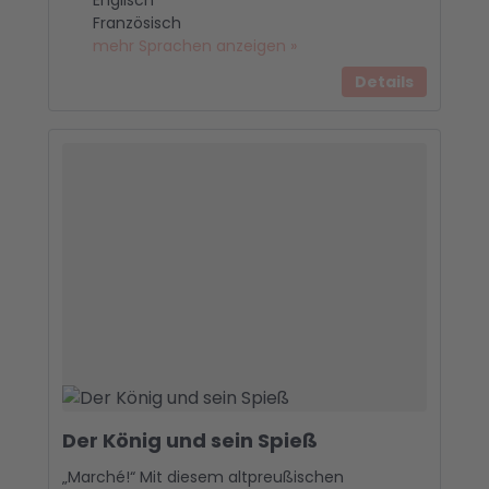
Französisch
mehr Sprachen anzeigen »
Details
Der König und sein Spieß
„Marché!“ Mit diesem altpreußischen