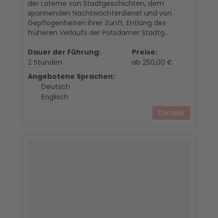
der Laterne von Stadtgeschichten, dem
spannenden Nachtwächterdienst und von
Gepflogenheiten ihrer Zunft. Entlang des
früheren Verlaufs der Potsdamer Stadtg...
Dauer der Führung:
Preise:
2 Stunden
ab 250,00 €
Angebotene Sprachen:
Deutsch
Englisch
Details