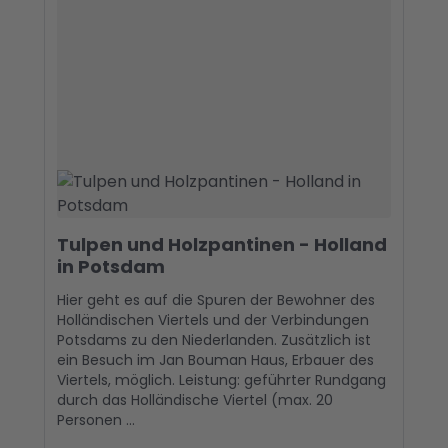
Tulpen und Holzpantinen - Holland
in Potsdam
Hier geht es auf die Spuren der Bewohner des
Holländischen Viertels und der Verbindungen
Potsdams zu den Niederlanden. Zusätzlich ist
ein Besuch im Jan Bouman Haus, Erbauer des
Viertels, möglich. Leistung: geführter Rundgang
durch das Holländische Viertel (max. 20
Personen ...