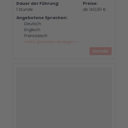
Dauer der Führung:
Preise:
1 Stunde
ab 140,00 €
Angebotene Sprachen:
Deutsch
Englisch
Französisch
mehr Sprachen anzeigen »
Details