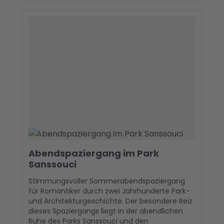
Abendspaziergang im Park
Sanssouci
Stimmungsvoller Sommerabendspaziergang
für Romantiker durch zwei Jahrhunderte Park-
und Architekturgeschichte. Der besondere Reiz
dieses Spaziergangs liegt in der abendlichen
Ruhe des Parks Sanssouci und den