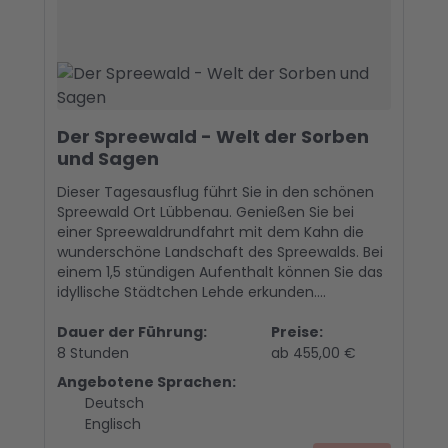
Der Spreewald - Welt der Sorben
und Sagen
Dieser Tagesausflug führt Sie in den schönen
Spreewald Ort Lübbenau. Genießen Sie bei
einer Spreewaldrundfahrt mit dem Kahn die
wunderschöne Landschaft des Spreewalds. Bei
einem 1,5 stündigen Aufenthalt können Sie das
idyllische Städtchen Lehde erkunden....
Dauer der Führung:
Preise:
8 Stunden
ab 455,00 €
Angebotene Sprachen:
Deutsch
Englisch