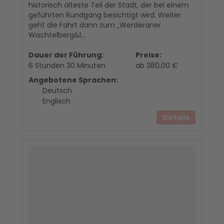
historisch älteste Teil der Stadt, der bei einem
geführten Rundgang besichtigt wird. Weiter
geht die Fahrt dann zum „Werderaner
Wachtelberg&l...
Dauer der Führung:
Preise:
6 Stunden 30 Minuten
ab 380,00 €
Angebotene Sprachen:
Deutsch
Englisch
Details