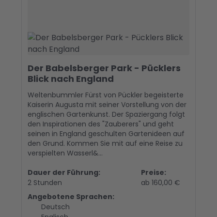
Der Babelsberger Park - Pücklers
Blick nach England
Weltenbummler Fürst von Pückler begeisterte
Kaiserin Augusta mit seiner Vorstellung von der
englischen Gartenkunst. Der Spaziergang folgt
den Inspirationen des "Zauberers" und geht
seinen in England geschulten Gartenideen auf
den Grund. Kommen Sie mit auf eine Reise zu
verspielten Wasserl&...
Dauer der Führung:
Preise:
2 Stunden
ab 160,00 €
Angebotene Sprachen:
Deutsch
Englisch