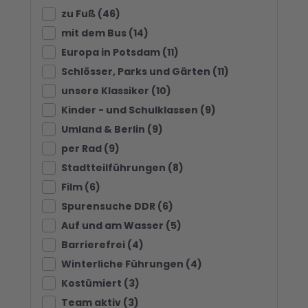
zu Fuß (46)
mit dem Bus (14)
Europa in Potsdam (11)
Schlösser, Parks und Gärten (11)
unsere Klassiker (10)
Kinder - und Schulklassen (9)
Umland & Berlin (9)
per Rad (9)
Stadtteilführungen (8)
Film (6)
Spurensuche DDR (6)
Auf und am Wasser (5)
Barrierefrei (4)
Winterliche Führungen (4)
Kostümiert (3)
Team aktiv (3)