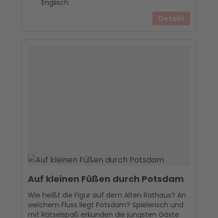
Englisch
Details
Auf kleinen Füßen durch Potsdam
Wie heißt die Figur auf dem Alten Rathaus? An
welchem Fluss liegt Potsdam? Spielerisch und
mit Rätselspaß erkunden die jüngsten Gäste