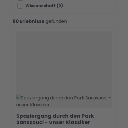
Wissenschaft (2)
80 Erlebnisse
gefunden
Spaziergang durch den Park
Sanssouci - unser Klassiker