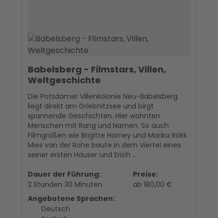
Babelsberg - Filmstars, Villen,
Weltgeschichte
Die Potsdamer Villenkolonie Neu-Babelsberg
liegt direkt am Griebnitzsee und birgt
spannende Geschichten. Hier wohnten
Menschen mit Rang und Namen. So auch
Filmgrößen wie Brigitte Horney und Marika Rökk.
Mies van der Rohe baute in dem Viertel eines
seiner ersten Häuser und Erich ...
Dauer der Führung:
Preise:
2 Stunden 30 Minuten
ab 180,00 €
Angebotene Sprachen:
Deutsch