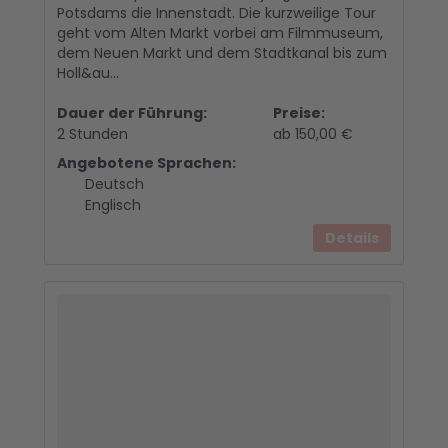
Potsdams die Innenstadt. Die kurzweilige Tour
geht vom Alten Markt vorbei am Filmmuseum,
dem Neuen Markt und dem Stadtkanal bis zum
Holl&au...
Dauer der Führung:
Preise:
2 Stunden
ab 150,00 €
Angebotene Sprachen:
Deutsch
Englisch
Details