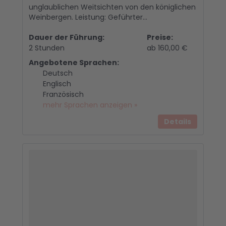
unglaublichen Weitsichten von den königlichen
Weinbergen. Leistung: Geführter...
Dauer der Führung:
Preise:
2 Stunden
ab 160,00 €
Angebotene Sprachen:
Deutsch
Englisch
Französisch
mehr Sprachen anzeigen »
Details