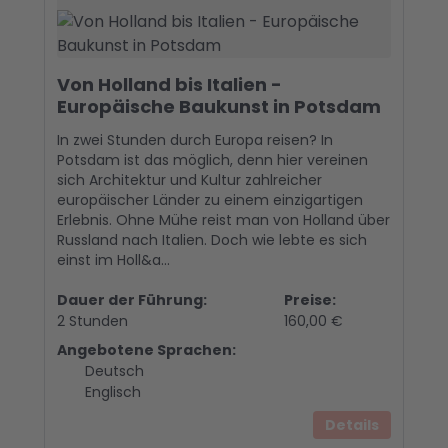
Von Holland bis Italien -
Europäische Baukunst in Potsdam
In zwei Stunden durch Europa reisen? In
Potsdam ist das möglich, denn hier vereinen
sich Architektur und Kultur zahlreicher
europäischer Länder zu einem einzigartigen
Erlebnis. Ohne Mühe reist man von Holland über
Russland nach Italien. Doch wie lebte es sich
einst im Holl&a...
Dauer der Führung:
Preise:
2 Stunden
160,00 €
Angebotene Sprachen:
Deutsch
Englisch
Details