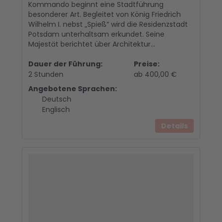
Kommando beginnt eine Stadtführung
besonderer Art. Begleitet von König Friedrich
Wilhelm I. nebst „Spieß“ wird die Residenzstadt
Potsdam unterhaltsam erkundet. Seine
Majestät berichtet über Architektur...
Dauer der Führung:
Preise:
2 Stunden
ab 400,00 €
Angebotene Sprachen:
Deutsch
Englisch
Details