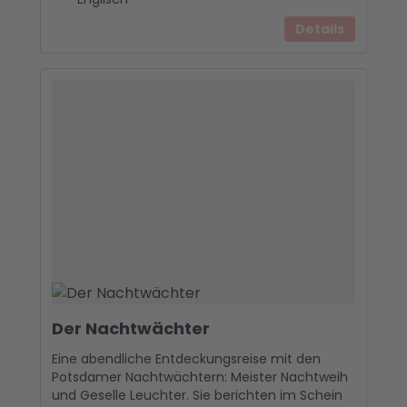
Details
Der Nachtwächter
Eine abendliche Entdeckungsreise mit den
Potsdamer Nachtwächtern: Meister Nachtweih
und Geselle Leuchter. Sie berichten im Schein