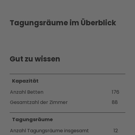
Tagungsräume im Überblick
Gut zu wissen
Kapazität
Anzahl Betten
176
Gesamtzahl der Zimmer
88
Tagungsräume
Anzahl Tagungsräume insgesamt
12