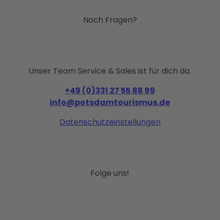
Noch Fragen?
Unser Team Service & Sales ist für dich da.
+49 (0)331 27 55 88 99
info@potsdamtourismus.de
Datenschutzeinstellungen
Folge uns!