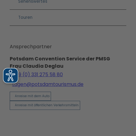
Sehenswertes
Touren
Ansprechpartner
Potsdam Convention Service der PMSG
Frau Claudia Deglau
+49 (0) 331 275 58 80
tagen@potsdamtourismus.de
Anreise mit dem Auto
Anreise mit öffentlichen Verkehrsmitteln