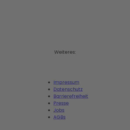
Weiteres:
Impressum
Datenschutz
Barrierefreiheit
Presse
Jobs
AGBs