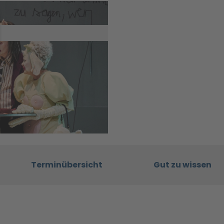
Terminübersicht
Gut zu wissen