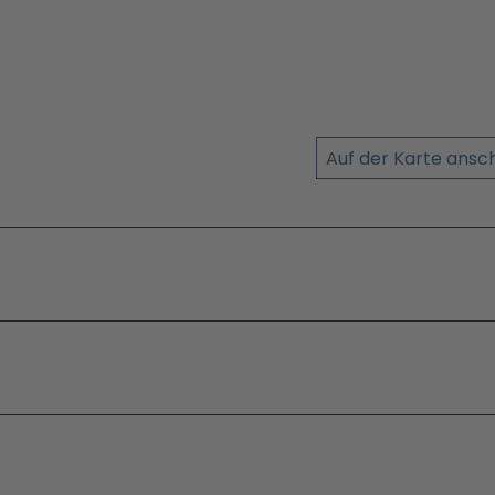
Auf der Karte ans