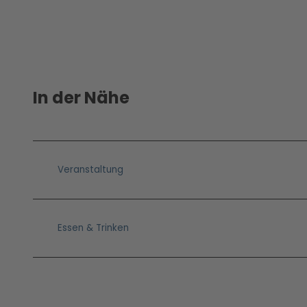
In der Nähe
Veranstaltung
Essen & Trinken