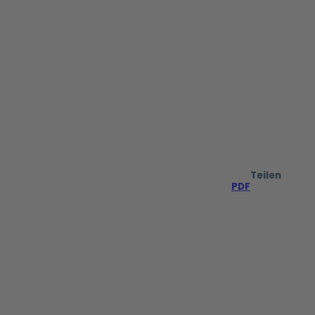
Teilen
PDF