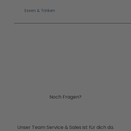
Essen & Trinken
Noch Fragen?
Unser Team Service & Sales ist für dich da.