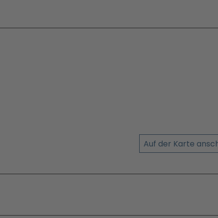
Auf der Karte ans