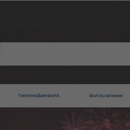
Terminübersicht
Gut zu wissen