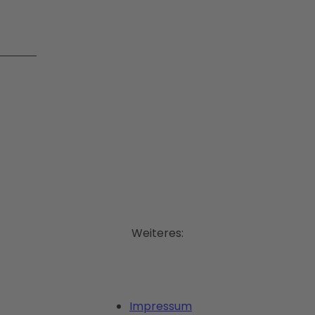
Weiteres:
Impressum