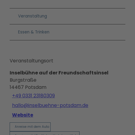
Veranstaltung
Essen & Trinken
Veranstaltungsort
Inselbühne auf der Freundschaftsinsel
Burgstraße
14467
Potsdam
+49 0331 23180309
hallo@inselbuehne-potsdam.de
Website
Anreise mit dem Auto