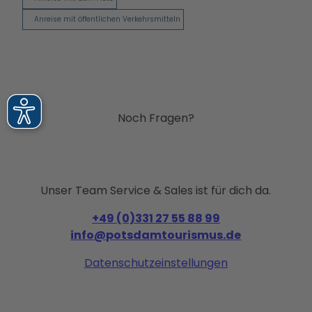
Anreise mit öffentlichen Verkehrsmitteln
Noch Fragen?
Unser Team Service & Sales ist für dich da.
+49 (0)331 27 55 88 99
info@potsdamtourismus.de
Datenschutzeinstellungen