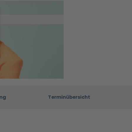
ung
Terminübersicht