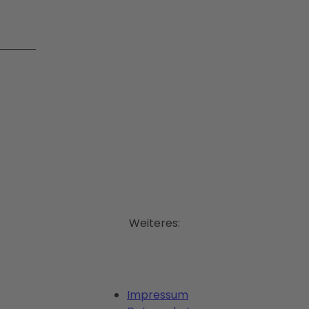
Weiteres:
Impressum