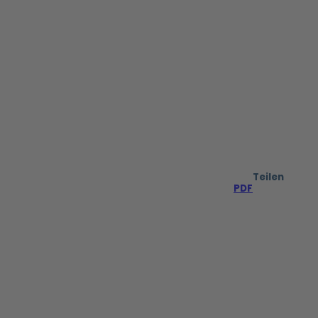
Teilen
PDF