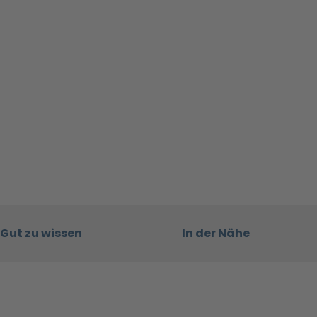
Gut zu wissen
In der Nähe