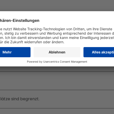
Plätze sind begrenzt.