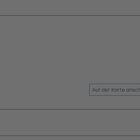
Auf der Karte ans