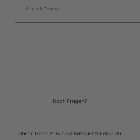
Essen & Trinken
Noch Fragen?
Unser Team Service & Sales ist für dich da.