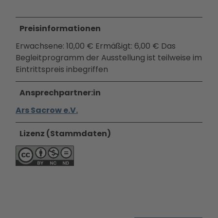
Preisinformationen
Erwachsene: 10,00 € Ermäßigt: 6,00 € Das
Begleitprogramm der Ausstellung ist teilweise im
Eintrittspreis inbegriffen
Ansprechpartner:in
Ars Sacrow e.V.
Lizenz (Stammdaten)