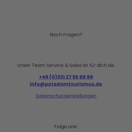
Noch Fragen?
Unser Team Service & Sales ist für dich da.
+49 (0)331 27 55 88 99
info@potsdamtourismus.de
Datenschutzeinstellungen
Folge uns!