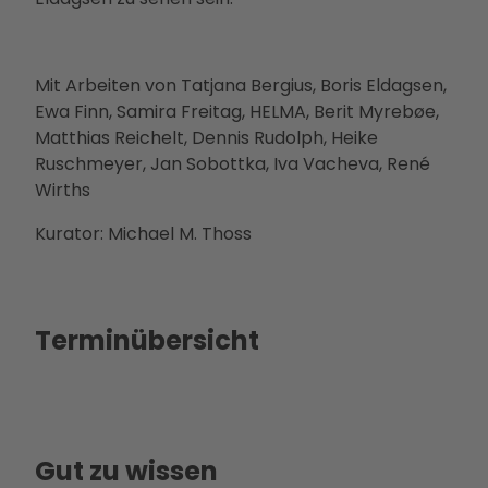
Mit Arbeiten von Tatjana Bergius, Boris Eldagsen,
Ewa Finn, Samira Freitag, HELMA, Berit Myrebøe,
Matthias Reichelt, Dennis Rudolph, Heike
Ruschmeyer, Jan Sobottka, Iva Vacheva, René
Wirths
Kurator: Michael M. Thoss
Terminübersicht
Gut zu wissen