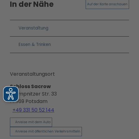
In der Nähe
Auf der Karte anschauen
Veranstaltung
Essen & Trinken
Veranstaltungsort
Schloss Sacrow
Krampnitzer Str. 33
14469
Potsdam
+49 331 50 52 144
Anreise mit dem Auto
Anreise mit öffentlichen Verkehrsmitteln