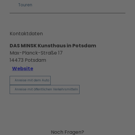
Touren
Kontaktdaten
DAS MINSK Kunsthaus in Potsdam
Max-Planck-Straße 17
14473
Potsdam
Website
Anreise mit dem Auto
Anreise mit öffentlichen Verkehrsmitteln
Noch Fragen?