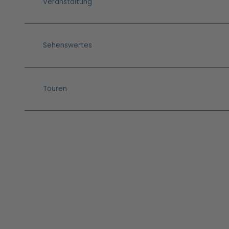
Veranstaltung
Sehenswertes
Touren