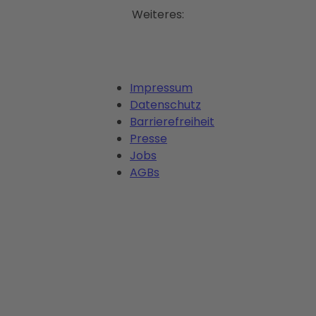
Weiteres:
Impressum
Datenschutz
Barrierefreiheit
Presse
Jobs
AGBs