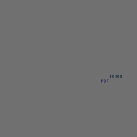
Teilen
PDF