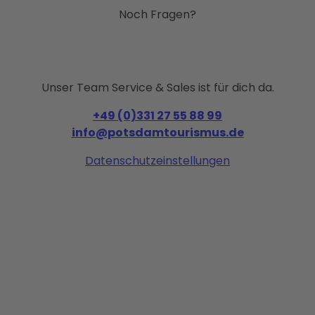
Noch Fragen?
Unser Team Service & Sales ist für dich da.
+49 (0)331 27 55 88 99
info@potsdamtourismus.de
Datenschutzeinstellungen