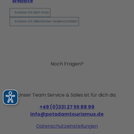
Website
Anreise mit dem Auto
Anreise mit öffentlichen Verkehrsmitteln
Noch Fragen?
Unser Team Service & Sales ist für dich da.
+49 (0)331 27 55 88 99
info@potsdamtourismus.de
Datenschutzeinstellungen