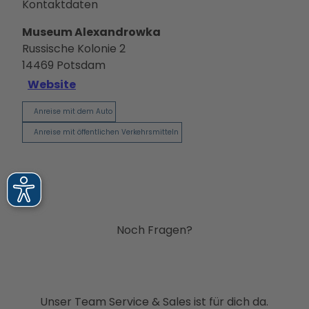
Kontaktdaten
Museum Alexandrowka
Russische Kolonie 2
14469
Potsdam
Website
Anreise mit dem Auto
Anreise mit öffentlichen Verkehrsmitteln
Noch Fragen?
Unser Team Service & Sales ist für dich da.