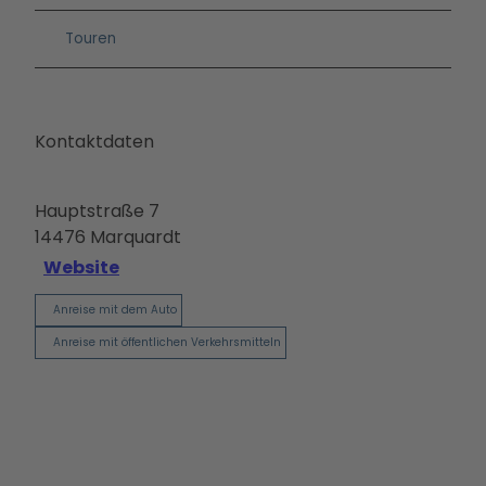
Touren
Kontaktdaten
Hauptstraße 7
14476
Marquardt
Website
Anreise mit dem Auto
Anreise mit öffentlichen Verkehrsmitteln