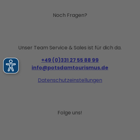
Noch Fragen?
Unser Team Service & Sales ist für dich da.
+49 (0)331 27 55 88 99
info@potsdamtourismus.de
Datenschutzeinstellungen
Folge uns!