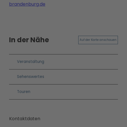
brandenburg.de
In der Nähe
Auf der Karte anschauen
Veranstaltung
Sehenswertes
Touren
Kontaktdaten