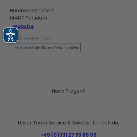
Humboldtstraße 2
14467
Potsdam
Website
Anreise mit dem Auto
Anreise mit öffentlichen Verkehrsmitteln
Noch Fragen?
Unser Team Service & Sales ist für dich da.
+49 (0)331 27 55 88 99