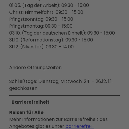
01.05. (Tag der Arbeit): 09:30 - 15:00
Christi Himmelfahrt: 09:30 - 15:00
Pfingstsonntag: 09:30 - 15:00
Pfingstmontag: 09:30 - 15:00
03.10. (Tag der deutschen Einheit): 09:30 - 15:00
31.10. (Reformationstag): 09:30 - 15:00
31.12. (Silvester): 09:30 - 14:00
Andere Öffnungszeiten:
Schließtage: Dienstag, Mittwoch; 24. – 26.12, 1.1.
geschlossen
Barrierefreiheit
Reisen für Alle
Mehr Informationen zur Barrierefreiheit des
Angebotes gibt es unter
barrierefrei-