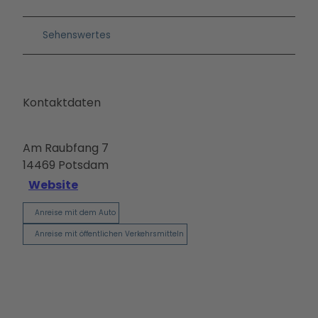
Sehenswertes
Kontaktdaten
Am Raubfang 7
14469
Potsdam
Website
Anreise mit dem Auto
Anreise mit öffentlichen Verkehrsmitteln