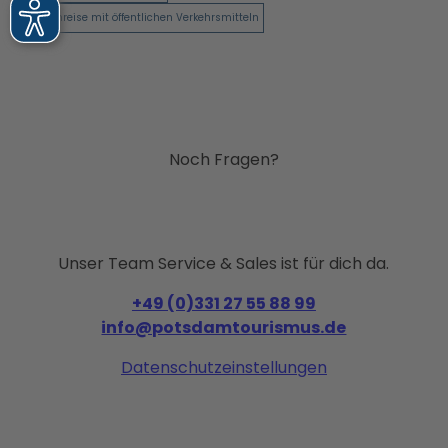
Anreise mit öffentlichen Verkehrsmitteln
Noch Fragen?
Unser Team Service & Sales ist für dich da.
+49 (0)331 27 55 88 99
info@potsdamtourismus.de
Datenschutzeinstellungen