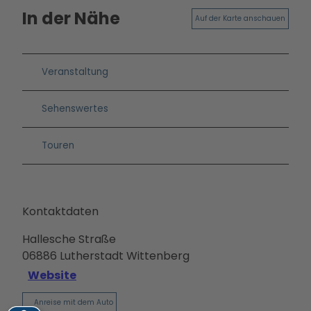
In der Nähe
Auf der Karte anschauen
Veranstaltung
Sehenswertes
Touren
Kontaktdaten
Hallesche Straße
06886
Lutherstadt Wittenberg
Website
Anreise mit dem Auto