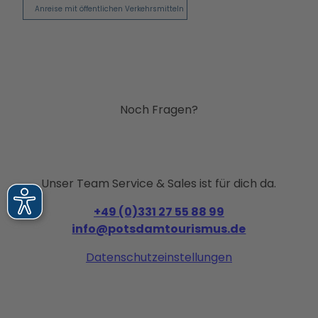
Anreise mit öffentlichen Verkehrsmitteln
Noch Fragen?
Unser Team Service & Sales ist für dich da.
+49 (0)331 27 55 88 99
info@potsdamtourismus.de
Datenschutzeinstellungen