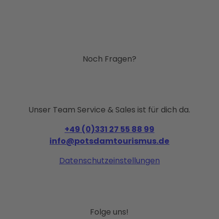
Noch Fragen?
Unser Team Service & Sales ist für dich da.
+49 (0)331 27 55 88 99
info@potsdamtourismus.de
Datenschutzeinstellungen
Folge uns!