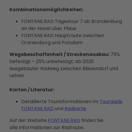
Kombinationsmöglichkeiten:
FONTANE.RAD Tagestour 7 ab Brandenburg
an der Havel über Plaue
FONTANE.RAD Hauptroute zwischen
Oranienburg und Potsdam
Wegebeschaffenheit / Streckenausbau:
75%
befestigt – 25% unbefestigt, ab 2020
ausgebauter Radweg zwischen Bliesendorf und
Lehnin
Karten / Literatur:
Detaillierte Tourinformationen im
Tourguide
FONTANE.RAD
und
Radkarte
.
Auf der Website
FONTANE.RAD
finden Sie
alle Informationen zur Radroute.