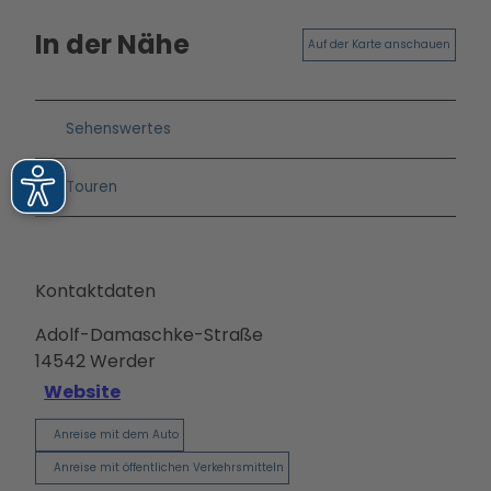
In der Nähe
Auf der Karte anschauen
Sehenswertes
Touren
Kontaktdaten
Adolf-Damaschke-Straße
14542
Werder
Website
Anreise mit dem Auto
Anreise mit öffentlichen Verkehrsmitteln