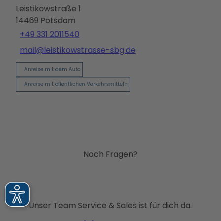
Leistikowstraße 1
14469
Potsdam
+49 331 2011540
mail@leistikowstrasse-sbg.de
Anreise mit dem Auto
Anreise mit öffentlichen Verkehrsmitteln
Noch Fragen?
Unser Team Service & Sales ist für dich da.