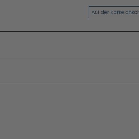
Auf der Karte ans