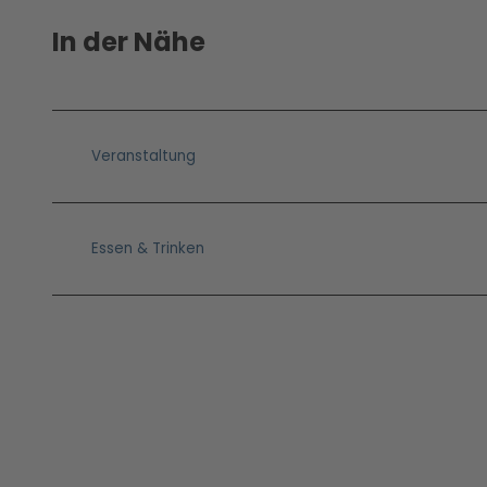
In der Nähe
Veranstaltung
Essen & Trinken