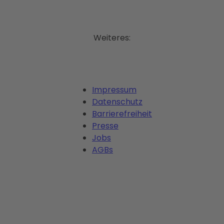
Weiteres:
Impressum
Datenschutz
Barrierefreiheit
Presse
Jobs
AGBs