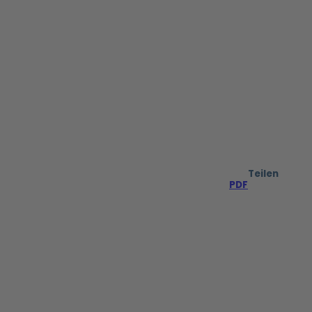
Teilen
PDF