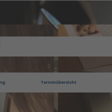
ung
Terminübersicht