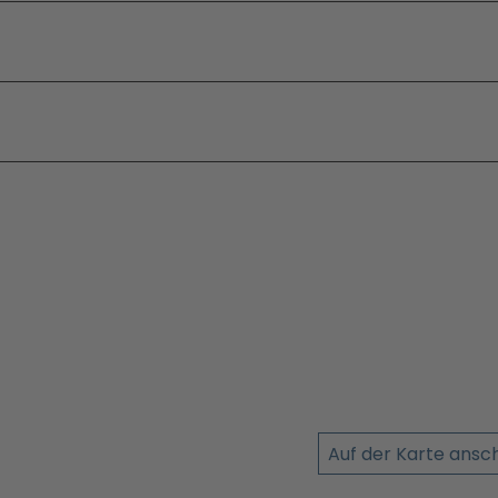
Auf der Karte ans