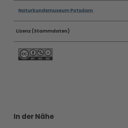
Naturkundemuseum Potsdam
Lizenz (Stammdaten)
In der Nähe