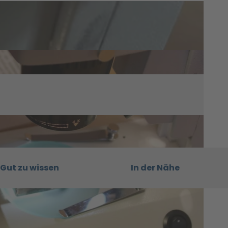
Gut zu wissen
In der Nähe