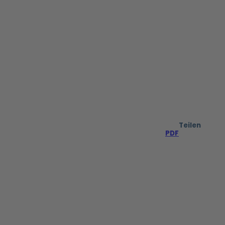
Teilen
PDF