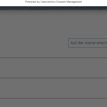
Auf der Karte ans