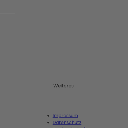
Weiteres:
Impressum
Datenschutz