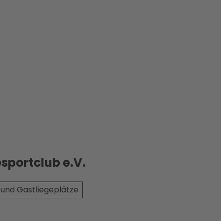
sportclub e.V.
und Gastliegeplätze