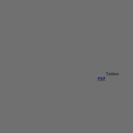
Teilen
PDF