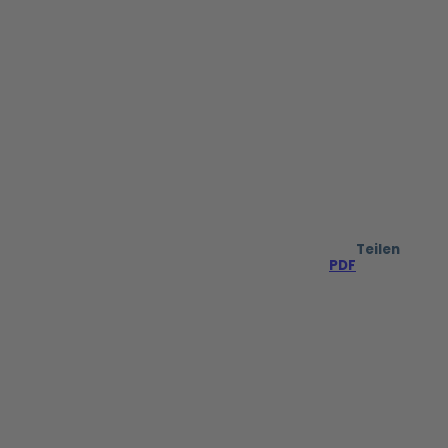
Teilen
PDF