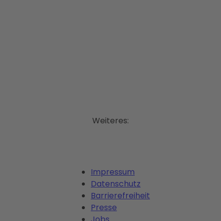
Weiteres:
Impressum
Datenschutz
Barrierefreiheit
Presse
Jobs