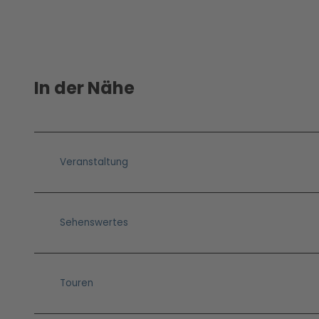
In der Nähe
Veranstaltung
Sehenswertes
Touren