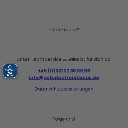
Noch Fragen?
Unser Team Service & Sales ist für dich da.
+49 (0)331 27 55 88 99
info@potsdamtourismus.de
Datenschutzeinstellungen
Folge uns!